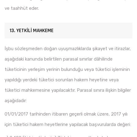
ve taahhüt eder.
13. YETKİLİ MAHKEME
İşbu sözleşmeden doğan uyuşmazlıklarda şikayet ve itirazlar,
aşağıdaki kanunda belirtilen parasal sınırlar dâhilinde
tüketicinin yerleşim yerinin bulunduğu veya tüketici işleminin
yapıldığı yerdeki tüketici sorunları hakem heyetine veya
tüketici mahkemesine yapılacaktır. Parasal sınıra ilişkin bilgiler
aşağıdadır:
01/01/2017 tarihinden itibaren geçerli olmak üzere, 2017 yılı
için tüketici hakem heyetlerine yapılacak başvurularda değeri: