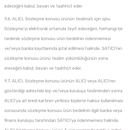
edeceğini kabul, beyan ve taahhüt eder.
9.6. ALICI, Sözleşme konusu ürünün teslimatı için işbu
Sözleşme’yi elektronik ortamda teyit edeceğini, herhangi bir
nedenle sözleşme konusu ürün bedelinin ödenmemesi
ve/veya banka kayıtlarında iptal edilmesi halinde, SATICI’nın
sözleşme konusu ürünü teslim yükümlülüğünün sona
ereceğini kabul, beyan ve taahhüt eder.
9.7. ALICI, Sözleşme konusu ürünün ALICI veya ALICI’nın
gösterdiği adresteki kişi ve/veya kuruluşa tesliminden sonra
ALICI'ya ait kredi kartının yetkisiz kişilerce haksız kullanılması
sonucunda sözleşme konusu ürün bedelinin ilgili banka veya
finans kuruluşu tarafından SATICI'ya ödenmemesi halinde,