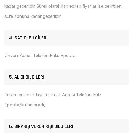
kadar geçerlidir. Süreli olarak ilan edilen fiyatlar ise belirtilen
süre sonuna kadar geçerlidir.
4. SATICI BİLGİLERİ
Ünvanı Adres Telefon Faks Eposta
5. ALICI BİLGİLERİ
Teslim edilecek kişi Teslimat Adresi Telefon Faks
Eposta/kullanıcı adı,
6. SİPARİŞ VEREN KİŞİ BİLGİLERİ