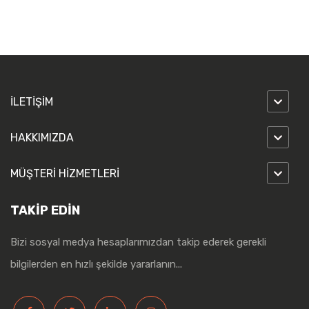
İLETİŞİM
HAKKIMIZDA
MÜŞTERİ HİZMETLERİ
TAKİP EDİN
Bizi sosyal medya hesaplarımızdan takip ederek gerekli
bilgilerden en hızlı şekilde yararlanın...