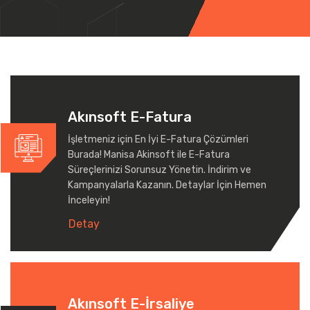
Akınsoft E-Fatura
İşletmeniz için En İyi E-Fatura Çözümleri
Burada! Manisa Akinsoft ile E-Fatura
Süreçlerinizi Sorunsuz Yönetin. İndirim ve
Kampanyalarla Kazanın. Detaylar İçin Hemen
İnceleyin!
Detay
Akınsoft E-İrsaliye