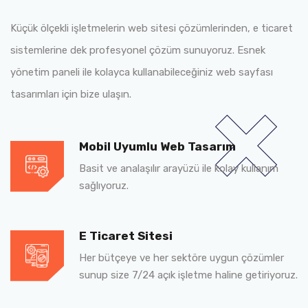
Küçük ölçekli işletmelerin web sitesi çözümlerinden, e ticaret
sistemlerine dek profesyonel çözüm sunuyoruz. Esnek
yönetim paneli ile kolayca kullanabileceğiniz web sayfası
tasarımları için bize ulaşın.
Mobil Uyumlu Web Tasarım
Basit ve analaşılır arayüzü ile kolay kullanım
sağlıyoruz.
E Ticaret Sitesi
Her bütçeye ve her sektöre uygun çözümler
sunup size 7/24 açık işletme haline getiriyoruz.