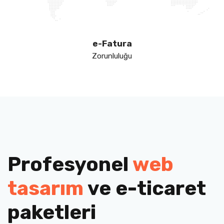
e-Fatura
Zorunluluğu
Profesyonel
web
tasarım
ve e-ticaret
paketleri