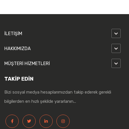
İLETİŞİM
HAKKIMIZDA
MÜŞTERİ HİZMETLERİ
TAKİP EDİN
Bizi sosyal medya hesaplarımızdan takip ederek gerekli
bilgilerden en hızlı şekilde yararlanın...