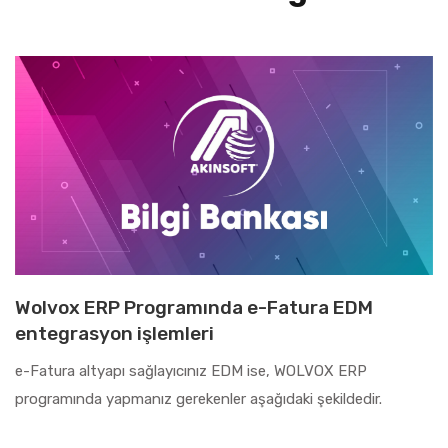
Wolvox ERP Programında e-Fatura EDM
entegrasyon işlemleri
e-Fatura altyapı sağlayıcınız EDM ise, WOLVOX ERP
programında yapmanız gerekenler aşağıdaki şekildedir.