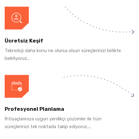
Ücretsiz Keşif
Teknoloji daha konu ne olursa olsun süreçlerinizi birlikte
belirliyoruz...
Profesyonel Planlama
İhtiyaçlarınıza uygun yenilikçi çözümler ile tüm
süreçlerinizi tek noktada takip ediyoruz....