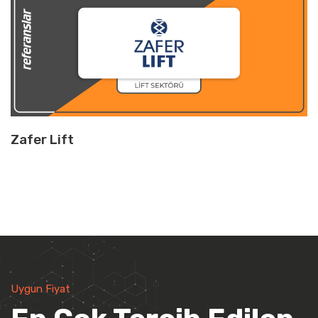
Zafer Lift
Uygun Fiyat