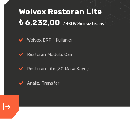
Wolvox Restoran Lite
₺ 6,232,00
/ +KDV Sınırsız Lisans
Wolvox ERP 1 Kullanıcı
Restoran Modülü, Cari
Restoran Lite (30 Masa Kayıt)
Analiz, Transfer