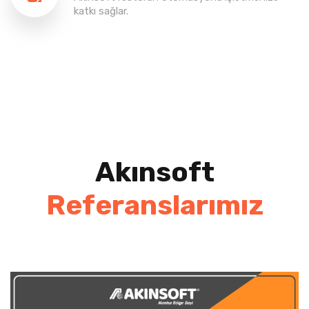
katkı sağlar.
Akınsoft
Referanslarımız