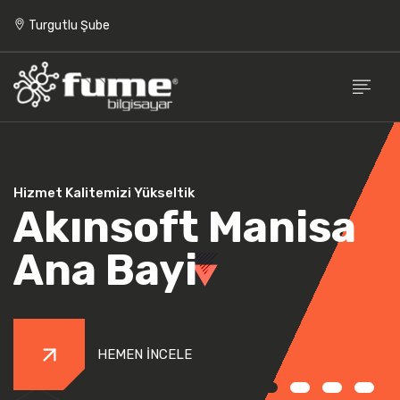
Turgutlu Şube
Hizmet Kalitemizi Yükseltik
Akınsoft Manisa
Ana Bayi
HEMEN İNCELE