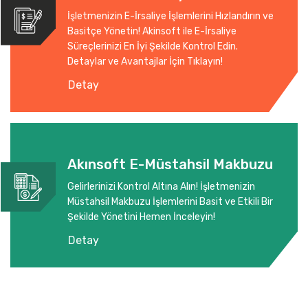
İşletmenizin E-İrsaliye İşlemlerini Hızlandırın ve
Basitçe Yönetin! Akinsoft ile E-İrsaliye
Süreçlerinizi En İyi Şekilde Kontrol Edin.
Detaylar ve Avantajlar İçin Tıklayın!
Detay
Akınsoft E-Müstahsil Makbuzu
Gelirlerinizi Kontrol Altına Alın! İşletmenizin
Müstahsil Makbuzu İşlemlerini Basit ve Etkili Bir
Şekilde Yönetini Hemen İnceleyin!
Detay