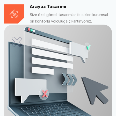
Arayüz Tasarımı
Size özel görsel tasarımlar ile sizleri kurumsal
bir konforlu yolculuğa çıkartırıyoruz.