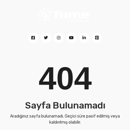
404
Sayfa Bulunamadı
Aradığınız sayfa bulunamadı. Geçici süre pasif edilmiş veya
kaldırılmış olabilir.